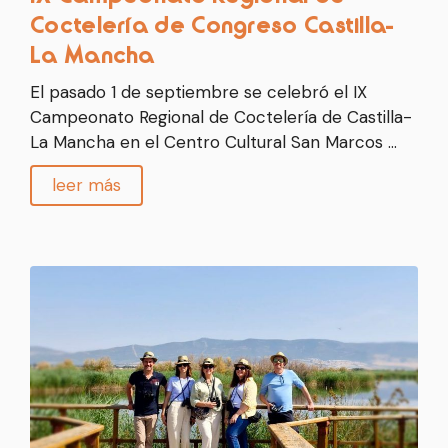
Coctelería de Congreso Castilla-
La Mancha
El pasado 1 de septiembre se celebró el IX
Campeonato Regional de Coctelería de Castilla-
La Mancha en el Centro Cultural San Marcos …
leer más