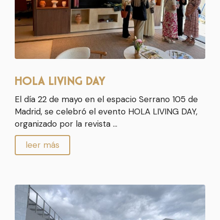
HOLA LIVING DAY
El día 22 de mayo en el espacio Serrano 105 de
Madrid, se celebró el evento HOLA LIVING DAY,
organizado por la revista …
leer más