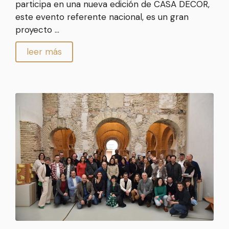
participa en una nueva edición de CASA DECOR,
este evento referente nacional, es un gran
proyecto …
leer más