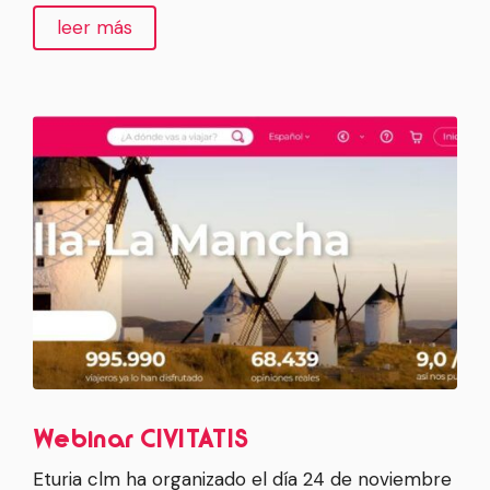
leer más
Webinar CIVITATIS
Eturia clm ha organizado el día 24 de noviembre