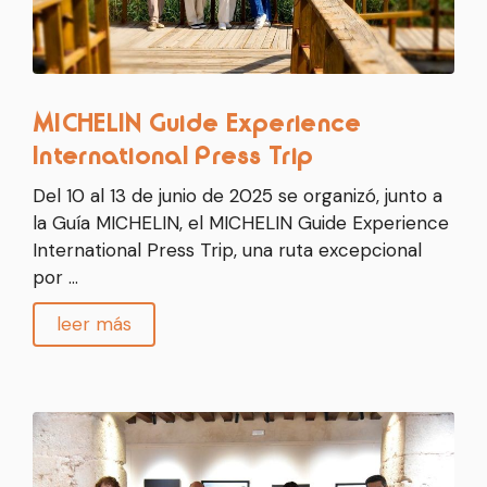
MICHELIN Guide Experience
International Press Trip
Del 10 al 13 de junio de 2025 se organizó, junto a
la Guía MICHELIN, el MICHELIN Guide Experience
International Press Trip, una ruta excepcional
por …
leer más