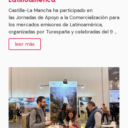
Castilla-La Mancha ha participado en
las Jornadas de Apoyo a la Comercialización para
los mercados emisores de Latinoamérica,
organizadas por Turespaña y celebradas del 9 …
leer más