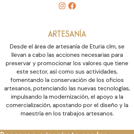
ARTESANÍA
Desde el área de artesanía de Eturia clm, se
llevan a cabo las acciones necesarias para
preservar y promocionar los valores que tiene
este sector, así como sus actividades,
fomentando la conservación de los oficios
artesanos, potenciando las nuevas tecnologías,
impulsando la modernización, el apoyo a la
comercialización, apostando por el diseño y la
maestría en los trabajos artesanos.