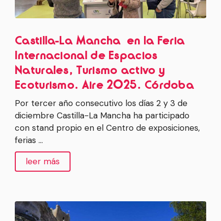
Castilla-La Mancha en la Feria
Internacional de Espacios
Naturales, Turismo activo y
Ecoturismo. Aire 2025. Córdoba
Por tercer año consecutivo los días 2 y 3 de
diciembre Castilla-La Mancha ha participado
con stand propio en el Centro de exposiciones,
ferias …
leer más