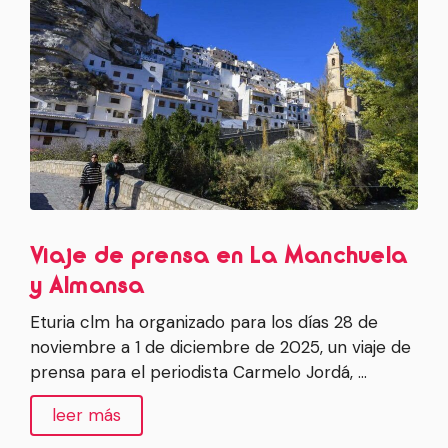
Viaje de prensa en La Manchuela
y Almansa
Eturia clm ha organizado para los días 28 de
noviembre a 1 de diciembre de 2025, un viaje de
prensa para el periodista Carmelo Jordá, …
leer más