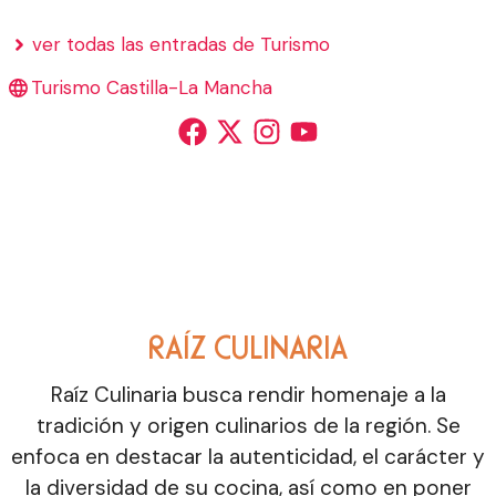
ver todas las entradas de Turismo
Turismo Castilla-La Mancha
RAÍZ CULINARIA
Raíz Culinaria busca rendir homenaje a la
tradición y origen culinarios de la región. Se
enfoca en destacar la autenticidad, el carácter y
la diversidad de su cocina, así como en poner