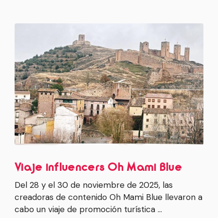
Viaje influencers Oh Mami Blue
Del 28 y el 30 de noviembre de 2025, las
creadoras de contenido Oh Mami Blue llevaron a
cabo un viaje de promoción turística …