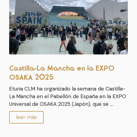
Castilla-La Mancha en la EXPO
OSAKA 2025
Eturia CLM ha organizado la semana de Castilla-
La Mancha en el Pabellón de España en la EXPO
Universal de OSAKA 2025 (Japón), que se …
leer más