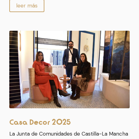
leer más
Casa Decor 2025
La Junta de Comunidades de Castilla-La Mancha