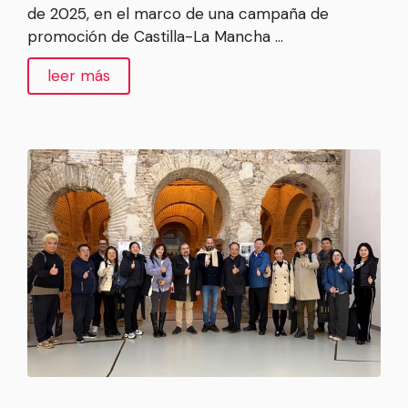
de 2025, en el marco de una campaña de
promoción de Castilla-La Mancha …
leer más