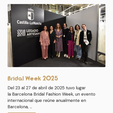
Bridal Week 2025
Del 23 al 27 de abril de 2025 tuvo lugar
la Barcelona Bridal Fashion Week, un evento
internacional que reúne anualmente en
Barcelona, …