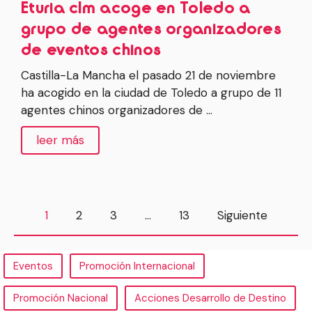
Eturia clm acoge en Toledo a
grupo de agentes organizadores
de eventos chinos
Castilla-La Mancha el pasado 21 de noviembre
ha acogido en la ciudad de Toledo a grupo de 11
agentes chinos organizadores de …
leer más
1
2
3
…
13
Siguiente
Eventos
Promoción Internacional
Promoción Nacional
Acciones Desarrollo de Destino