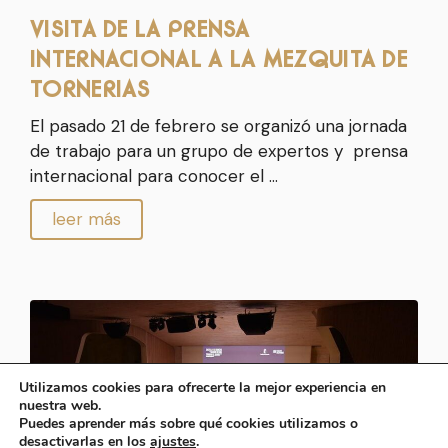
VISITA DE LA PRENSA
INTERNACIONAL A LA MEZQUITA DE
TORNERIAS
El pasado 21 de febrero se organizó una jornada
de trabajo para un grupo de expertos y prensa
internacional para conocer el …
leer más
Utilizamos cookies para ofrecerte la mejor experiencia en
nuestra web.
Puedes aprender más sobre qué cookies utilizamos o
desactivarlas en los
ajustes
.