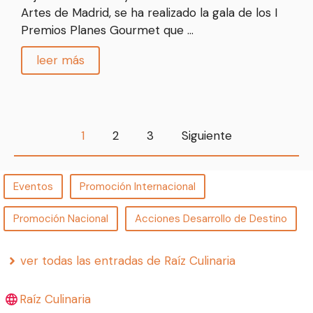
Artes de Madrid, se ha realizado la gala de los I
Premios Planes Gourmet que …
leer más
1
2
3
Siguiente
Eventos
Promoción Internacional
Promoción Nacional
Acciones Desarrollo de Destino
ver todas las entradas de Raíz Culinaria
Raíz Culinaria