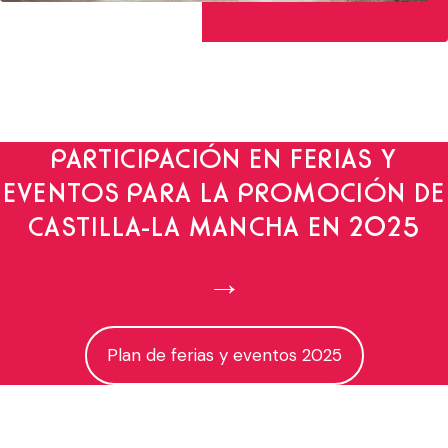
PARTICIPACIÓN EN FERIAS Y
EVENTOS PARA LA PROMOCIÓN DE
CASTILLA-LA MANCHA EN 2025
→
Plan de ferias y eventos 2025