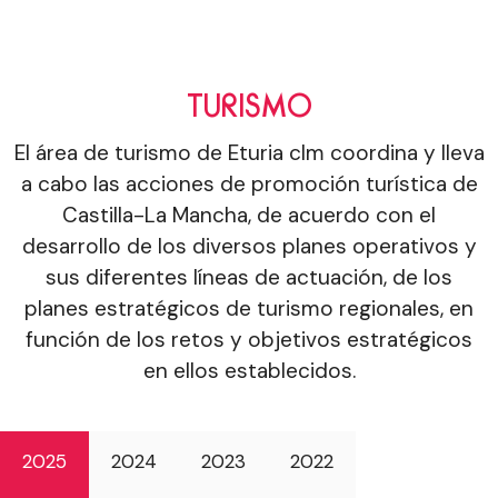
TURISMO
El área de turismo de Eturia clm coordina y lleva
a cabo las acciones de promoción turística de
Castilla-La Mancha, de acuerdo con el
desarrollo de los diversos planes operativos y
sus diferentes líneas de actuación, de los
planes estratégicos de turismo regionales, en
función de los retos y objetivos estratégicos
en ellos establecidos.
2025
2024
2023
2022