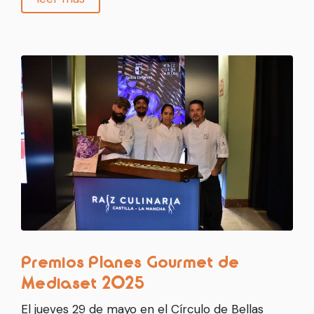
Premios Planes Gourmet de
Mediaset 2025
El jueves 29 de mayo en el Círculo de Bellas