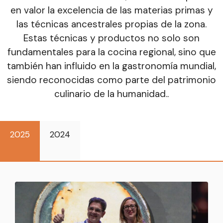
en valor la excelencia de las materias primas y
las técnicas ancestrales propias de la zona.
Estas técnicas y productos no solo son
fundamentales para la cocina regional, sino que
también han influido en la gastronomía mundial,
siendo reconocidas como parte del patrimonio
culinario de la humanidad..
2025
2024