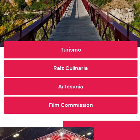
Turismo
Raíz Culinaria
Artesanía
Film Commission