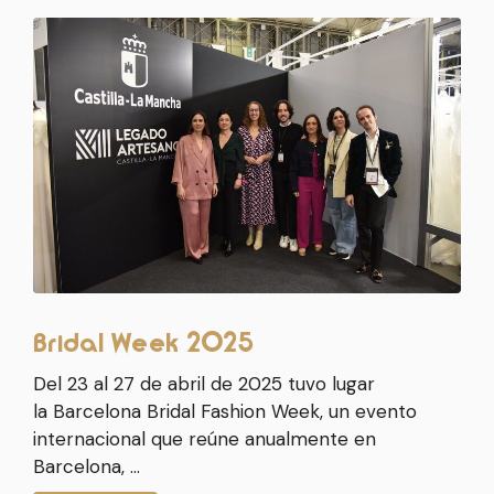
Bridal Week 2025
Del 23 al 27 de abril de 2025 tuvo lugar
la Barcelona Bridal Fashion Week, un evento
internacional que reúne anualmente en
Barcelona, …