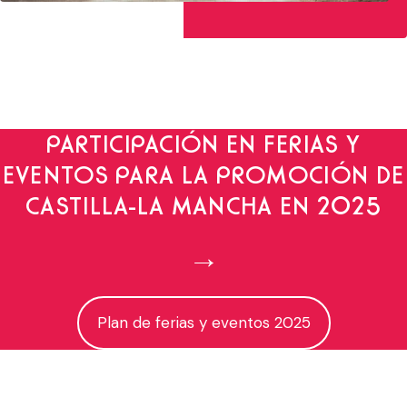
PARTICIPACIÓN EN FERIAS Y
EVENTOS PARA LA PROMOCIÓN DE
CASTILLA-LA MANCHA EN 2025
→
Plan de ferias y eventos 2025