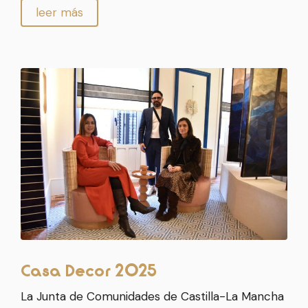
leer más
Casa Decor 2025
La Junta de Comunidades de Castilla-La Mancha