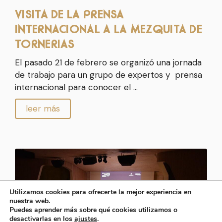
VISITA DE LA PRENSA
INTERNACIONAL A LA MEZQUITA DE
TORNERIAS
El pasado 21 de febrero se organizó una jornada
de trabajo para un grupo de expertos y prensa
internacional para conocer el …
leer más
Utilizamos cookies para ofrecerte la mejor experiencia en
nuestra web.
Puedes aprender más sobre qué cookies utilizamos o
desactivarlas en los
ajustes
.