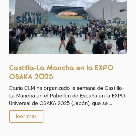
Castilla-La Mancha en la EXPO
OSAKA 2025
Eturia CLM ha organizado la semana de Castilla-
La Mancha en el Pabellón de España en la EXPO
Universal de OSAKA 2025 (Japón), que se …
leer más