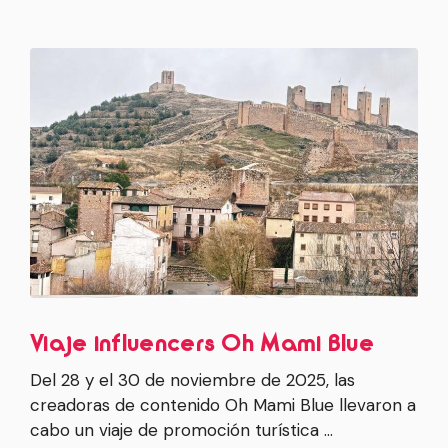
Viaje influencers Oh Mami Blue
Del 28 y el 30 de noviembre de 2025, las
creadoras de contenido Oh Mami Blue llevaron a
cabo un viaje de promoción turística …