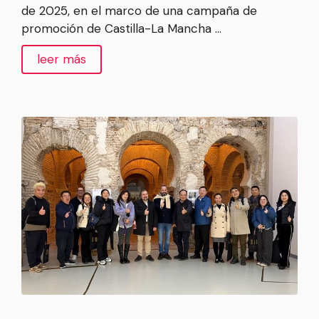
de 2025, en el marco de una campaña de
promoción de Castilla-La Mancha …
leer más