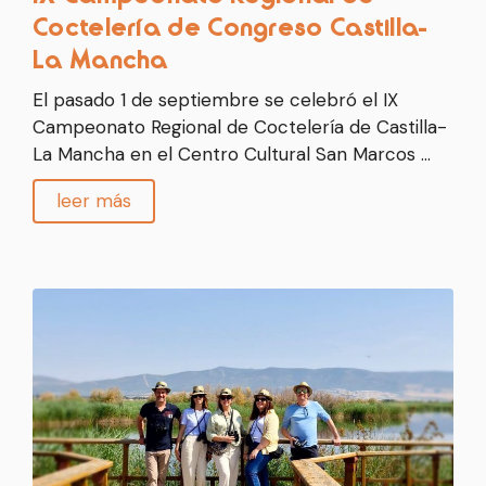
Coctelería de Congreso Castilla-
La Mancha
El pasado 1 de septiembre se celebró el IX
Campeonato Regional de Coctelería de Castilla-
La Mancha en el Centro Cultural San Marcos …
leer más