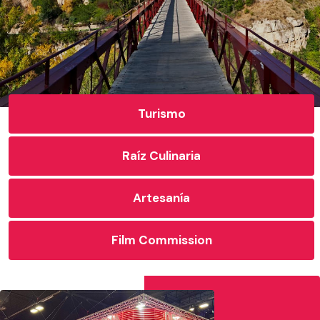
Turismo
Raíz Culinaria
Artesanía
Film Commission