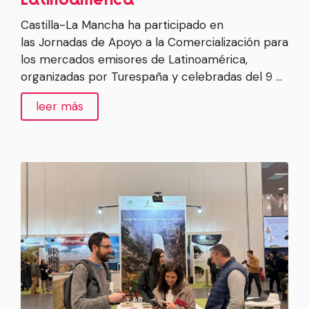
Castilla-La Mancha ha participado en
las Jornadas de Apoyo a la Comercialización para
los mercados emisores de Latinoamérica,
organizadas por Turespaña y celebradas del 9 …
leer más