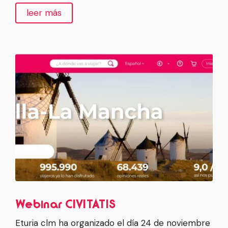
leer más
Webinar CIVITATIS
Eturia clm ha organizado el día 24 de noviembre