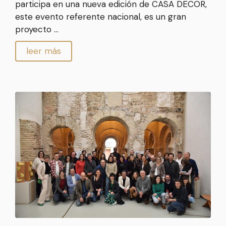
participa en una nueva edición de CASA DECOR,
este evento referente nacional, es un gran
proyecto …
leer más