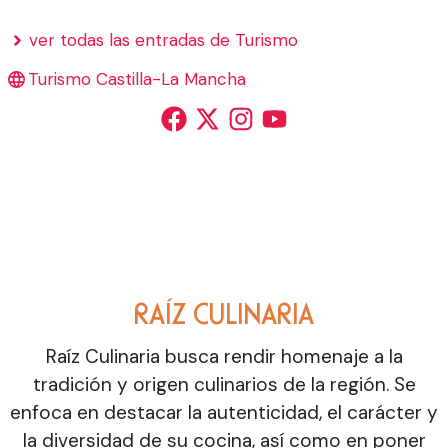
ver todas las entradas de Turismo
Turismo Castilla-La Mancha
RAÍZ CULINARIA
Raíz Culinaria busca rendir homenaje a la
tradición y origen culinarios de la región. Se
enfoca en destacar la autenticidad, el carácter y
la diversidad de su cocina, así como en poner