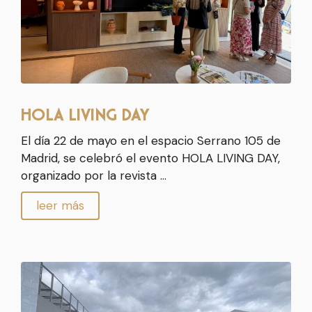
HOLA LIVING DAY
El día 22 de mayo en el espacio Serrano 105 de
Madrid, se celebró el evento HOLA LIVING DAY,
organizado por la revista …
leer más