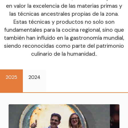
en valor la excelencia de las materias primas y
las técnicas ancestrales propias de la zona.
Estas técnicas y productos no solo son
fundamentales para la cocina regional, sino que
también han influido en la gastronomía mundial,
siendo reconocidas como parte del patrimonio
culinario de la humanidad..
2025
2024