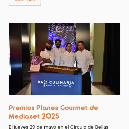
Premios Planes Gourmet de
Mediaset 2025
El jueves 29 de mayo en el Círculo de Bellas