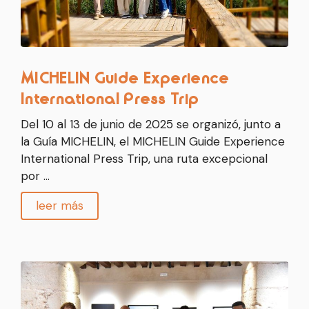
MICHELIN Guide Experience
International Press Trip
Del 10 al 13 de junio de 2025 se organizó, junto a
la Guía MICHELIN, el MICHELIN Guide Experience
International Press Trip, una ruta excepcional
por …
leer más