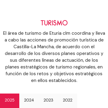
TURISMO
El área de turismo de Eturia clm coordina y lleva
a cabo las acciones de promoción turística de
Castilla-La Mancha, de acuerdo con el
desarrollo de los diversos planes operativos y
sus diferentes líneas de actuación, de los
planes estratégicos de turismo regionales, en
función de los retos y objetivos estratégicos
en ellos establecidos.
2025
2024
2023
2022