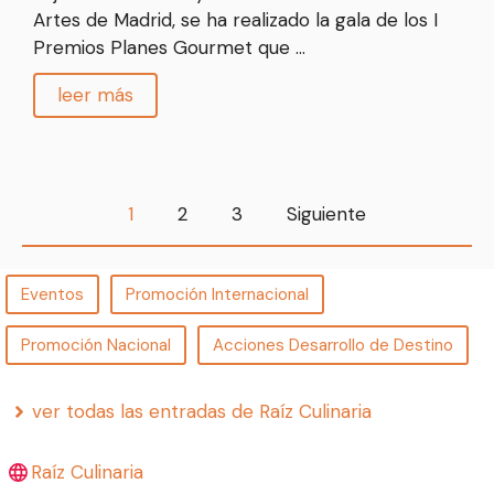
Artes de Madrid, se ha realizado la gala de los I
Premios Planes Gourmet que …
leer más
1
2
3
Siguiente
Eventos
Promoción Internacional
Promoción Nacional
Acciones Desarrollo de Destino
ver todas las entradas de Raíz Culinaria
Raíz Culinaria