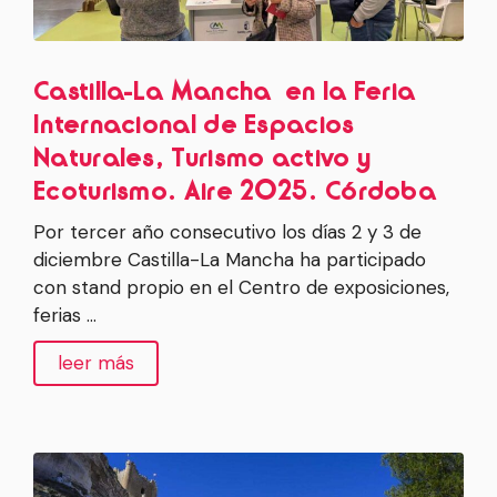
Castilla-La Mancha en la Feria
Internacional de Espacios
Naturales, Turismo activo y
Ecoturismo. Aire 2025. Córdoba
Por tercer año consecutivo los días 2 y 3 de
diciembre Castilla-La Mancha ha participado
con stand propio en el Centro de exposiciones,
ferias …
leer más