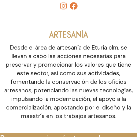
ARTESANÍA
Desde el área de artesanía de Eturia clm, se
llevan a cabo las acciones necesarias para
preservar y promocionar los valores que tiene
este sector, así como sus actividades,
fomentando la conservación de los oficios
artesanos, potenciando las nuevas tecnologías,
impulsando la modernización, el apoyo a la
comercialización, apostando por el diseño y la
maestría en los trabajos artesanos.