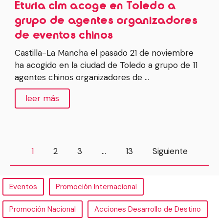
Eturia clm acoge en Toledo a
grupo de agentes organizadores
de eventos chinos
Castilla-La Mancha el pasado 21 de noviembre
ha acogido en la ciudad de Toledo a grupo de 11
agentes chinos organizadores de …
leer más
1
2
3
…
13
Siguiente
Eventos
Promoción Internacional
Promoción Nacional
Acciones Desarrollo de Destino