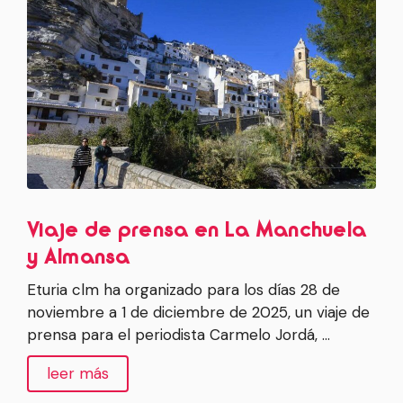
Viaje de prensa en La Manchuela
y Almansa
Eturia clm ha organizado para los días 28 de
noviembre a 1 de diciembre de 2025, un viaje de
prensa para el periodista Carmelo Jordá, …
leer más