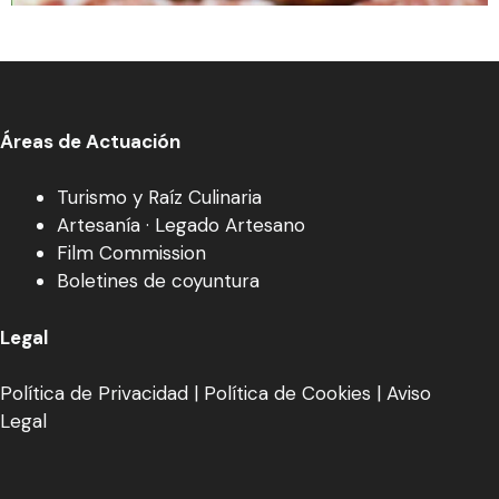
Áreas de Actuación
Turismo y Raíz Culinaria
Artesanía · Legado Artesano
Film Commission
Boletines de coyuntura
Legal
Política de Privacidad
|
Política de Cookies
|
Aviso
Legal