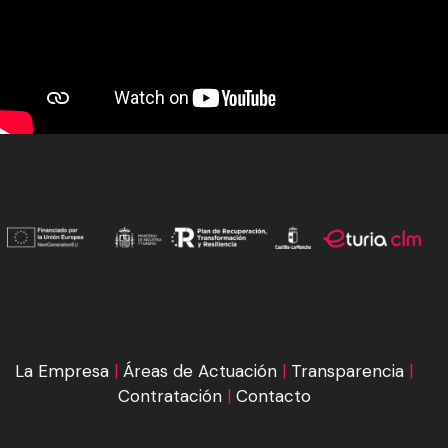
La Empresa
|
Áreas de Actuación
|
Transparencia
|
Contratación
|
Contacto