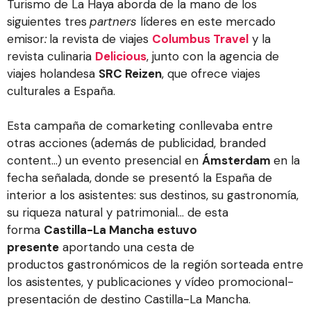
Turismo de La Haya aborda de la mano de los
siguientes tres
partners
líderes en este mercado
emisor
:
la revista de viajes
Columbus Travel
y la
revista culinaria
Delicious
, junto con la agencia de
viajes holandesa
SRC Reizen
, que ofrece viajes
culturales a España.
Esta campaña de comarketing conllevaba entre
otras acciones (además de publicidad, branded
content…) un evento presencial en
Ámsterdam
en la
fecha señalada,
donde se presentó la España de
interior a los asistentes: sus destinos, su gastronomía,
su riqueza natural y patrimonial… de esta
forma
Castilla-La Mancha estuvo
presente
aportando una cesta de
productos gastronómicos de la región sorteada entre
los asistentes, y publicaciones y vídeo promocional-
presentación de destino Castilla-La Mancha.