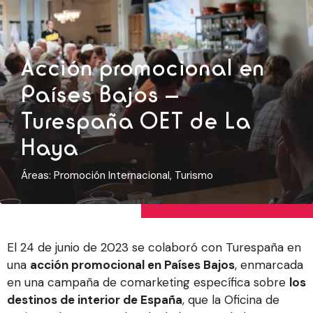
Acción promocional en
Países Bajos –
Turespaña OET de La
Haya
Áreas:
Promoción Internacional
,
Turismo
El 24 de junio de 2023 se colaboró con Turespaña en
una
acción promocional en Países Bajos
, enmarcada
en una campaña de comarketing específica sobre
los
destinos de interior de España
, que la Oficina de