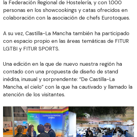
la Federación Regional de Hostelería, y con 1.000
personas en los showcookings y catas ofrecidos en
colaboración con la asociación de chefs Eurotoques.
A su vez, Castilla-La Mancha también ha participado
con espacio propio en las áreas temáticas de FITUR
LGTBI y FITUR SPORTS.
Una edición en la que de nuevo nuestra región ha
contado con una propuesta de diseño de stand
inédita, inusual y sorprendente: “De Castilla-La
Mancha, el cielo” con la que ha cautivado y llamado la
atención de los visitantes.