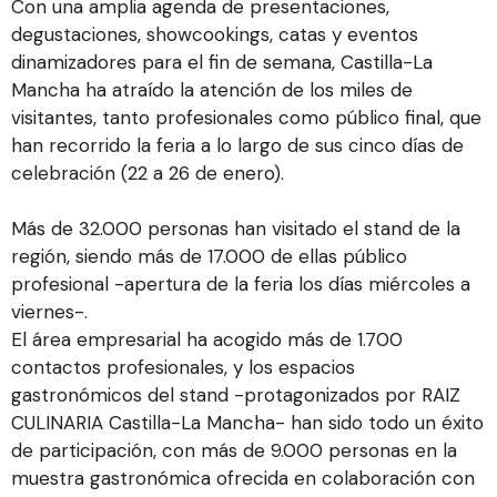
Con una amplia agenda de presentaciones,
degustaciones, showcookings, catas y eventos
dinamizadores para el fin de semana, Castilla-La
Mancha ha atraído la atención de los miles de
visitantes, tanto profesionales como público final, que
han recorrido la feria a lo largo de sus cinco días de
celebración (22 a 26 de enero).
Más de 32.000 personas han visitado el stand de la
región, siendo más de 17.000 de ellas público
profesional -apertura de la feria los días miércoles a
viernes-.
El área empresarial ha acogido más de 1.700
contactos profesionales, y los espacios
gastronómicos del stand -protagonizados por RAIZ
CULINARIA Castilla-La Mancha- han sido todo un éxito
de participación, con más de 9.000 personas en la
muestra gastronómica ofrecida en colaboración con