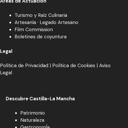
Áreas de Actuación
Turismo y Raíz Culinaria
Artesanía · Legado Artesano
Film Commission
Boletines de coyuntura
Legal
Política de Privacidad
|
Política de Cookies
|
Aviso
Legal
Descubre Castilla-La Mancha
Patrimonio
Naturaleza
GastronomÍa