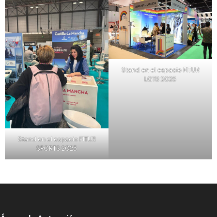
Stand en el espacio FITUR
LGTB 2025
Stand en el espacio FITUR
SPORTS 2025