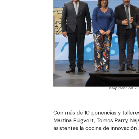
Inauguración del IV 
Con más de 10 ponencias y talleres
Martina Puigvert, Tomos Parry, Naj
asistentes la cocina de innovación