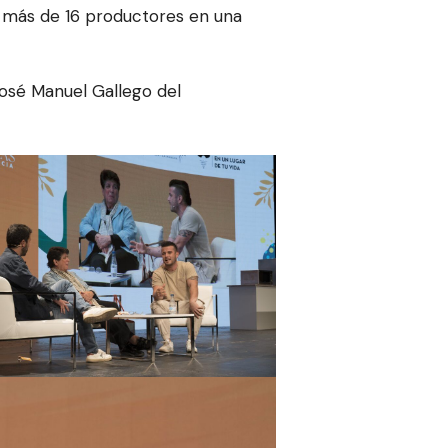
e más de 16 productores en una
José Manuel Gallego del