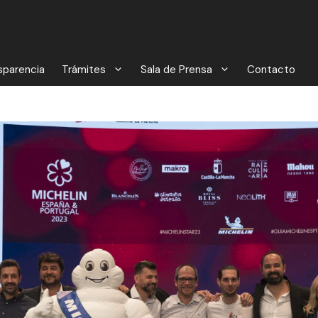
sparencia
Trámites
Sala de Prensa
Contacto