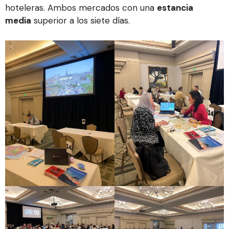
hoteleras. Ambos mercados con una
estancia
media
superior a los siete días.