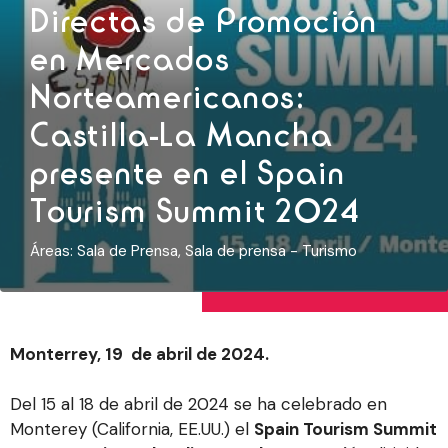
Directas de Promoción
en Mercados
Norteamericanos:
Castilla-La Mancha
presente en el Spain
Tourism Summit 2024
Áreas:
Sala de Prensa
,
Sala de prensa - Turismo
Monterrey, 19 de abril de 2024.
Del 15 al 18 de abril de 2024 se ha celebrado en
Monterey (California, EE.UU.) el
Spain Tourism Summit