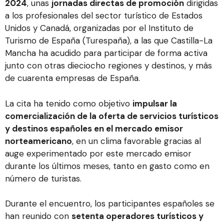
2024
, unas
jornadas directas de promoción
dirigidas
a los profesionales del sector turístico de Estados
Unidos y Canadá, organizadas por el Instituto de
Turismo de España (Turespaña), a las que Castilla-La
Mancha ha acudido para participar de forma activa
junto con otras dieciocho regiones y destinos, y más
de cuarenta empresas de España.
La cita ha tenido como objetivo
impulsar la
comercialización de la oferta de servicios turísticos
y destinos españoles en el mercado emisor
norteamericano
, en un clima favorable gracias al
auge experimentado por este mercado emisor
durante los últimos meses, tanto en gasto como en
número de turistas.
Durante el encuentro, los participantes españoles se
han reunido con
setenta operadores turísticos y