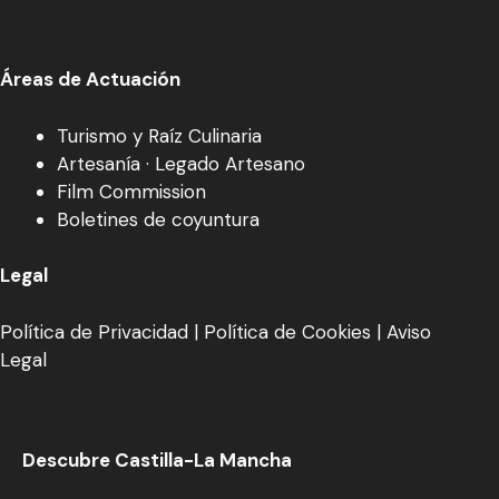
Áreas de Actuación
Turismo y Raíz Culinaria
Artesanía · Legado Artesano
Film Commission
Boletines de coyuntura
Legal
Política de Privacidad
|
Política de Cookies
|
Aviso
Legal
Descubre Castilla-La Mancha