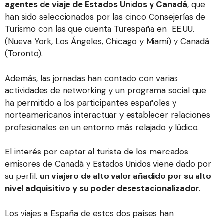
agentes de viaje de Estados Unidos y Canadá
, que
han sido seleccionados por las cinco Consejerías de
Turismo con las que cuenta Turespaña en EE.UU.
(Nueva York, Los Ángeles, Chicago y Miami) y Canadá
(Toronto).
Además, las jornadas han contado con varias
actividades de networking y un programa social que
ha permitido a los participantes españoles y
norteamericanos interactuar y establecer relaciones
profesionales en un entorno más relajado y lúdico.
El interés por captar al turista de los mercados
emisores de Canadá y Estados Unidos viene dado por
su perfil:
un viajero de alto valor añadido por su alto
nivel adquisitivo y su poder desestacionalizador
.
Los viajes a España de estos dos países han