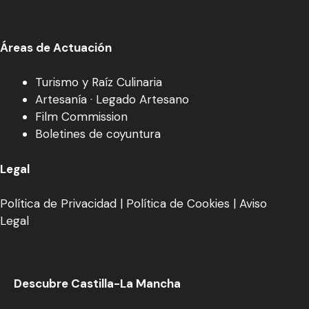
Áreas de Actuación
Turismo y Raíz Culinaria
Artesanía · Legado Artesano
Film Commission
Boletines de coyuntura
Legal
Política de Privacidad
|
Política de Cookies
|
Aviso
Legal
Descubre Castilla-La Mancha