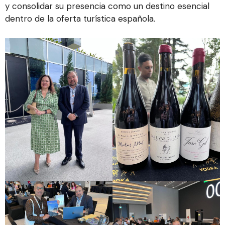
y consolidar su presencia como un destino esencial
dentro de la oferta turística española.