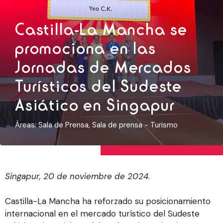
Castilla-La Mancha se
promociona en las
Jornadas de Mercados
Turísticos del Sudeste
Asiático en Singapur
Áreas:
Sala de Prensa
,
Sala de prensa - Turismo
Singapur, 20 de noviembre de 2024
.
Castilla-La Mancha ha reforzado su posicionamiento
internacional en el mercado turístico del Sudeste