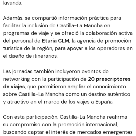
lavanda.
Además, se compartió información práctica para
facilitar la inclusión de Castilla-La Mancha en
programas de viaje y se ofreció la colaboración activa
del personal de
Eturia CLM
, la agencia de promoción
turística de la región, para apoyar a los operadores en
el diseño de itinerarios.
Las jornadas también incluyeron eventos de
networking con la participación de
20 prescriptores
de viajes
, que permitieron ampliar el conocimiento
sobre Castilla-La Mancha como un destino auténtico
y atractivo en el marco de los viajes a España.
Con esta participación, Castilla-La Mancha reafirma
su compromiso con la promoción internacional,
buscando captar el interés de mercados emergentes