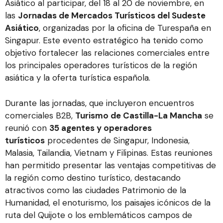
Asiático al participar, del 18 al 20 de noviembre, en
las
Jornadas de Mercados Turísticos del Sudeste
Asiático
, organizadas por la oficina de Turespaña en
Singapur. Este evento estratégico ha tenido como
objetivo fortalecer las relaciones comerciales entre
los principales operadores turísticos de la región
asiática y la oferta turística española.
Durante las jornadas, que incluyeron encuentros
comerciales B2B,
Turismo de Castilla-La Mancha
se
reunió con
35 agentes y operadores
turísticos
procedentes de Singapur, Indonesia,
Malasia, Tailandia, Vietnam y Filipinas. Estas reuniones
han permitido presentar las ventajas competitivas de
la región como destino turístico, destacando
atractivos como las ciudades Patrimonio de la
Humanidad, el enoturismo, los paisajes icónicos de la
ruta del Quijote o los emblemáticos campos de