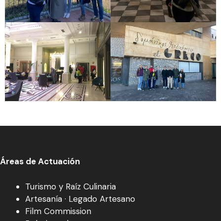
Áreas de Actuación
Turismo y Raíz Culinaria
Artesanía · Legado Artesano
Film Commission