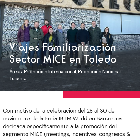
Viajes Familiarización
Sector MICE en Toledo
Áreas:
Promoción Internacional
,
Promoción Nacional
,
Turismo
Con motivo de la celebración del 28 al 30 de
noviembre de la Feria IBTM World en Barcelona,
dedicada específicamente a la promoción del
segmento MICE (meetings, incentives, congresos &