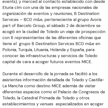
events), y merced al contacto establecido con desde
Eturia clm con una de las empresas nacionales de
organización de eventos y reuniones, B Destination
Services – BCD m&e, perteneciente al grupo Avoris
part of Barcelo Group, el sábado 2 de diciembre se
acogió en la ciudad de Toledo un viaje de prospección
con 8 representantes de las diferentes oficinas que
tiene el grupo B Destination Services BCD m&e en
Polonia, Turquía, Lituania, Holanda y España, para
conocer las infraestructuras y servicios de Toledo
capital de cara a acoger futuros eventos MICE.
Durante el desarrollo de la jornada se facilitó a los
asistentes información detallada de Toledo y Castilla-
La Mancha como destino MICE además de visitar
diferentes espacios como el Palacio de Congresos de
Toledo, la Catedral Primada de Toledo y otros
establecimientos y venues especializados en acoger