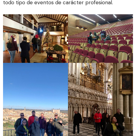
todo tipo de eventos de carácter profesional.