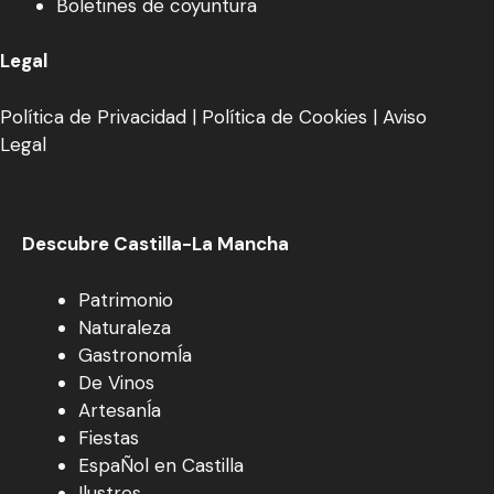
Boletines de coyuntura
Legal
Política de Privacidad
|
Política de Cookies
|
Aviso
Legal
Descubre Castilla-La Mancha
Patrimonio
Naturaleza
GastronomÍa
De Vinos
ArtesanÍa
Fiestas
EspaÑol en Castilla
Ilustres