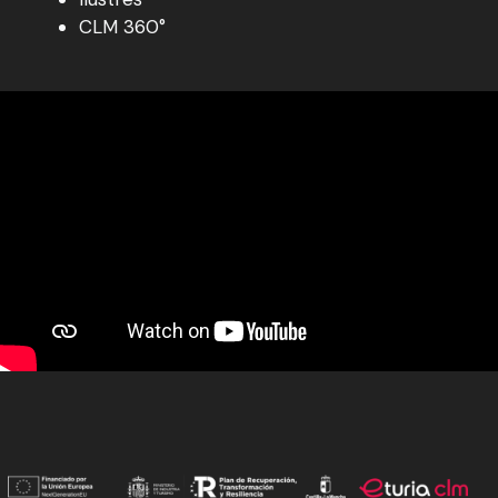
CLM 360°