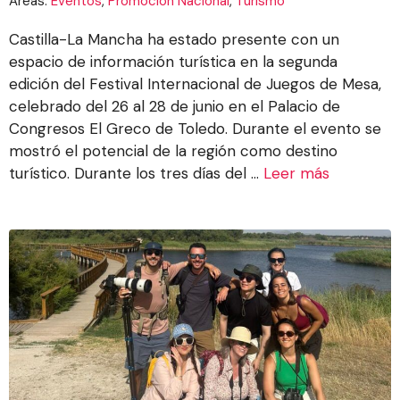
Áreas:
Eventos
,
Promoción Nacional
,
Turismo
Castilla-La Mancha ha estado presente con un
espacio de información turística en la segunda
edición del Festival Internacional de Juegos de Mesa,
celebrado del 26 al 28 de junio en el Palacio de
Congresos El Greco de Toledo. Durante el evento se
mostró el potencial de la región como destino
turístico. Durante los tres días del ...
Leer más