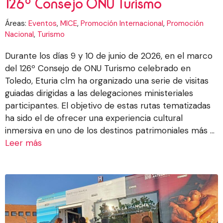
126º Consejo ONU Turismo
Áreas:
Eventos
,
MICE
,
Promoción Internacional
,
Promoción
Nacional
,
Turismo
Durante los días 9 y 10 de junio de 2026, en el marco
del 126º Consejo de ONU Turismo celebrado en
Toledo, Eturia clm ha organizado una serie de visitas
guiadas dirigidas a las delegaciones ministeriales
participantes. El objetivo de estas rutas tematizadas
ha sido el de ofrecer una experiencia cultural
inmersiva en uno de los destinos patrimoniales más ...
Leer más