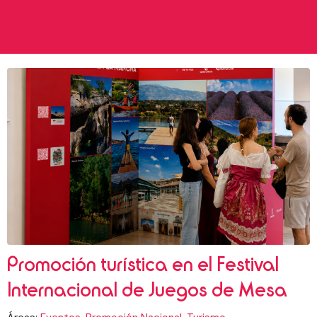
Promoción turística en el Festival
Internacional de Juegos de Mesa