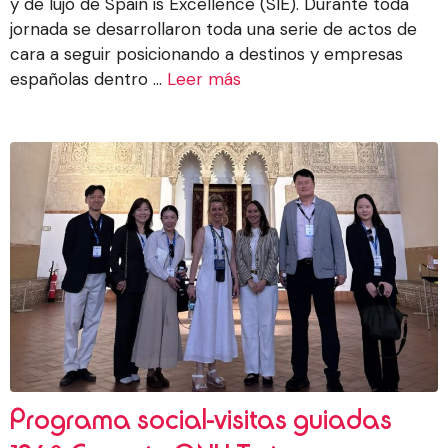
y de lujo de Spain is Excellence (SIE). Durante toda
jornada se desarrollaron toda una serie de actos de
cara a seguir posicionando a destinos y empresas
españolas dentro ...
Leer más
Programa social-visitas guiadas