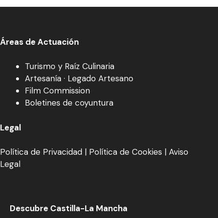
Áreas de Actuación
Turismo y Raíz Culinaria
Artesanía · Legado Artesano
Film Commission
Boletines de coyuntura
Legal
Política de Privacidad
|
Política de Cookies
|
Aviso
Legal
Descubre Castilla-La Mancha