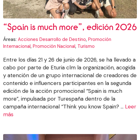
“Spain is much more”, edición 2026
Áreas:
Acciones Desarrollo de Destino
,
Promoción
Internacional
,
Promoción Nacional
,
Turismo
Entre los días 21 y 26 de junio de 2026, se ha llevado a
cabo por parte de Eturia clm la organización, acogida
y atención de un grupo internacional de creadores de
contenido e influencers participantes en la segunda
edición de la acción promocional “Spain is much
more”, impulsada por Turespaña dentro de la
campaña internacional “Think you know Spain? ...
Leer
más