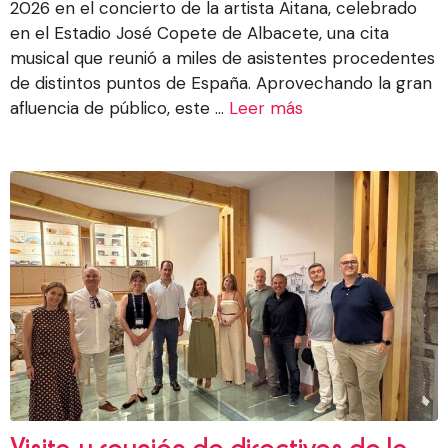
2026 en el concierto de la artista Aitana, celebrado
en el Estadio José Copete de Albacete, una cita
musical que reunió a miles de asistentes procedentes
de distintos puntos de España. Aprovechando la gran
afluencia de público, este ...
Leer más