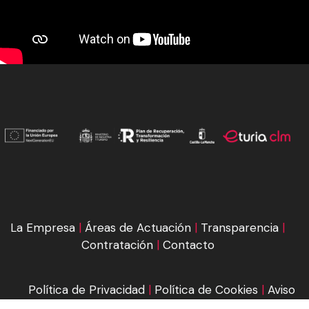
La Empresa
|
Áreas de Actuación
|
Transparencia
|
Contratación
|
Contacto
Política de Privacidad
|
Política de Cookies
|
Aviso
Legal
|
Condiciones de compra