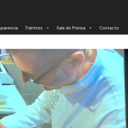
sparencia
Trámites
Sala de Prensa
Contacto