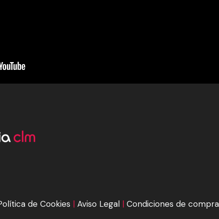
Política de Cookies
|
Aviso Legal
|
Condiciones de compra